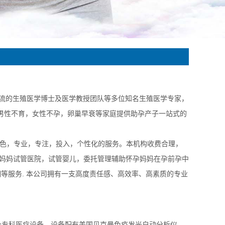
流的生殖医学博士及医学教授团队等多位知名生殖医学专家，
为男性不育，女性不孕，卵巢早衰等家庭提供助孕产子一站式的
色，专业，专注，投入，个性化的服务。本机构收费合理，
妈妈试管医院，试管婴儿，委托管理辅助怀孕妈妈在孕前孕中
等服务. 本公司拥有一支高度责任感、高效率、高素质的专业
台专科医疗设备，设备配有美国贝克曼免疫发光自动分析仪、