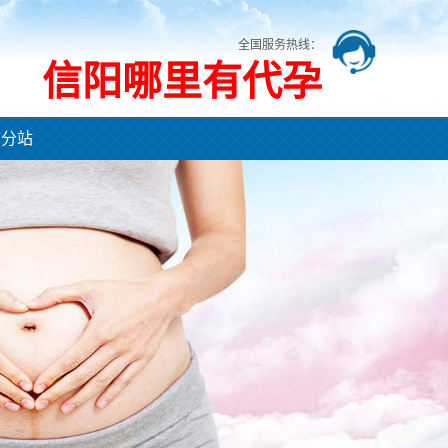
全国服务热线：
信阳哪里有代孕
市分站