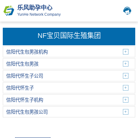
乐风助孕中心
YunHe Network Company
NF宝贝国际生殖集团
信阳代生包男孩机构
信阳代生包男孩
信阳代怀生子公司
信阳代怀生子
信阳代怀生子机构
信阳代生包男孩公司