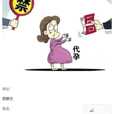
地址：
供卵方
姓名：