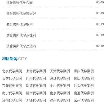
试管供卵代孕合同
03-19
试管供卵代孕哪家好
03-19
试管供卵代孕指南
03-19
试管供卵代孕选性别
03-19
试管供卵代孕违法吗
03-19
地区新闻
/CITY
北京代孕案例
上海代孕案例
天津代孕案例
重庆代孕案例
吉林代孕案例
广州代孕案例
深圳代孕案例
佛山代孕案例
东莞代孕案例
珠海代孕案例
中山代孕案例
汕头代孕案例
南宁代孕案例
柳州代孕案例
南京代孕案例
南通代孕案例
苏州代孕案例
无锡代孕案例
徐州代孕案例
常州代孕案例