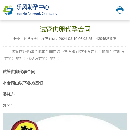
乐风助孕中心
YunHe Network Company
试管供卵代孕合同
分类：代孕案例
发布时间：2024-03-19 06:03:25
43946次浏览
试管供卵代孕合同本合同由以下各方签订委托方姓名：地址：供卵方
姓名：地址：代孕方姓名：地址：
试管供卵代孕合同
本合同由以下各方签订
委托方
姓名：