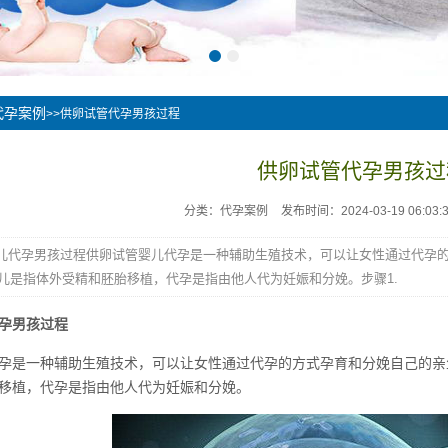
代孕案例
>>供卵试管代孕男孩过程
供卵试管代孕男孩过
分类：代孕案例
发布时间：2024-03-19 06:03:
儿代孕男孩过程供卵试管婴儿代孕是一种辅助生殖技术，可以让女性通过代孕
儿是指体外受精和胚胎移植，代孕是指由他人代为妊娠和分娩。步骤1.
孕男孩过程
孕是一种辅助生殖技术，可以让女性通过代孕的方式孕育和分娩自己的亲
移植，代孕是指由他人代为妊娠和分娩。