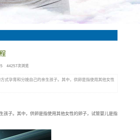
程
35
44257次浏览
的方式孕育和分娩自己的亲生孩子。其中，供卵是指使用其他女性
生孩子。其中，供卵是指使用其他女性的卵子，试管婴儿是指