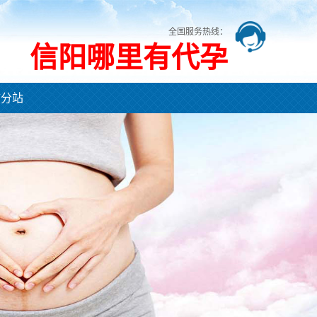
全国服务热线：
信阳哪里有代孕
市分站