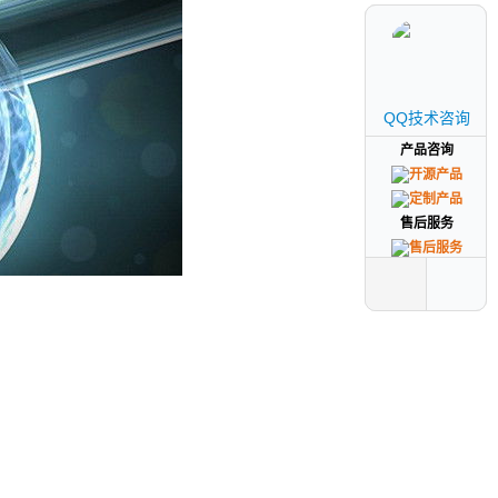
QQ技术咨询
QQ技术咨询
产品咨询
产品咨询
售后服务
售后服务