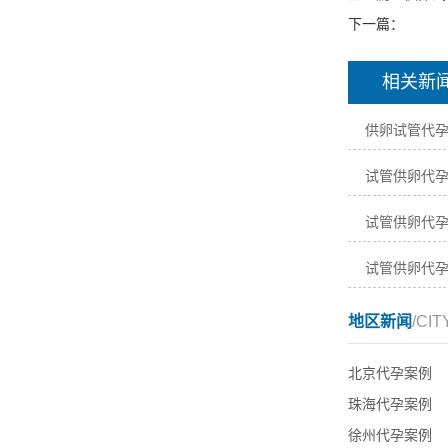
下一篇：
相关新
供卵试管代
试管供卵代
试管供卵代
试管供卵代
地区新闻
/CIT
北京代孕案例
珠海代孕案例
徐州代孕案例